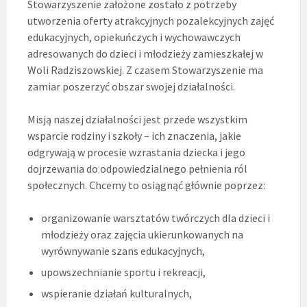
Stowarzyszenie założone zostało z potrzeby
utworzenia oferty atrakcyjnych pozalekcyjnych zajęć
edukacyjnych, opiekuńczych i wychowawczych
adresowanych do dzieci i młodzieży zamieszkałej w
Woli Radziszowskiej. Z czasem Stowarzyszenie ma
zamiar poszerzyć obszar swojej działalności.
Misją naszej działalności jest przede wszystkim
wsparcie rodziny i szkoły – ich znaczenia, jakie
odgrywają w procesie wzrastania dziecka i jego
dojrzewania do odpowiedzialnego pełnienia ról
społecznych. Chcemy to osiągnąć głównie poprzez:
organizowanie warsztatów twórczych dla dzieci i
młodzieży oraz zajęcia ukierunkowanych na
wyrównywanie szans edukacyjnych,
upowszechnianie sportu i rekreacji,
wspieranie działań kulturalnych,