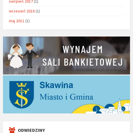
sierpień 2017
(1)
wrzesień 2016
(1)
maj 2011
(1)
ODWIEDZINY