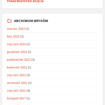
POKAŻ WSZYSTKIE ZDJĘCIA
ARCHIWUM WPISÓW
marzec 2023
(1)
luty 2023
(2)
styczeń 2023
(1)
grudzień 2022
(1)
październik 2022
(3)
kwiecień 2022
(1)
styczeń 2022
(3)
wrzesień 2021
(1)
styczeń 2021
(4)
listopad 2017
(1)