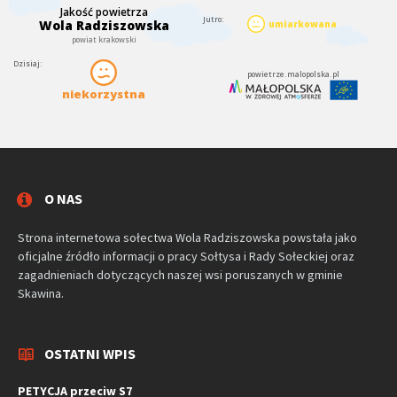
O NAS
Strona internetowa sołectwa Wola Radziszowska powstała jako
oficjalne źródło informacji o pracy Sołtysa i Rady Sołeckiej oraz
zagadnieniach dotyczących naszej wsi poruszanych w gminie
Skawina.
OSTATNI WPIS
PETYCJA przeciw S7