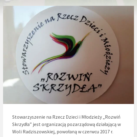
Stowarzyszenie na Rzecz Dzieci i Młodzieży „Rozwiń
Skrzydła” jest organizacją pozarządową działającą w
Woli Radziszowskiej, powołaną w czerwcu 2017 r.